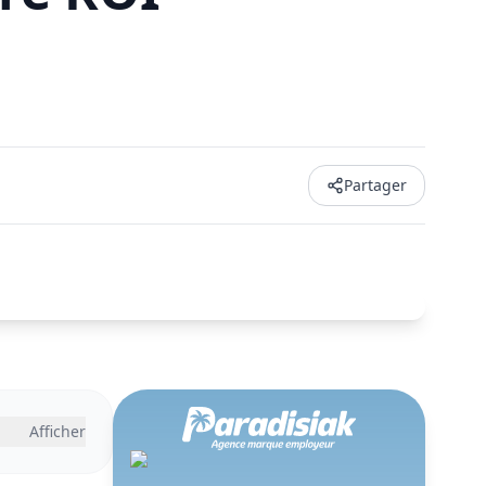
Partager
Afficher