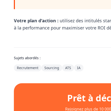
Votre plan d'action :
utilisez des intitulés st
à la performance pour maximiser votre ROI dè
Sujets abordés :
Recrutement
Sourcing
ATS
IA
Prêt à déc
Rejoignez plus de 10 000