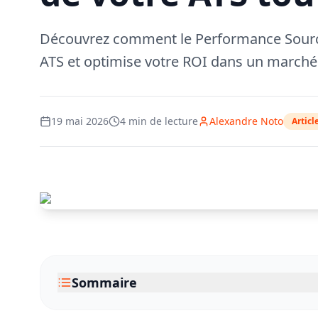
Découvrez comment le Performance Sourci
ATS et optimise votre ROI dans un marché
19 mai 2026
4
min de lecture
Alexandre Noto
Articl
Sommaire