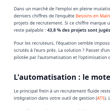
Dans un marché de l'emploi en pleine mutation
derniers chiffres de l'enquête
Besoins en Main
projets de recrutement. Si ce chiffre marque u
reste palpable :
43,8 % des projets sont jugés 
Pour les recruteurs, l'équation semble impossi
scrutés à l'euro près. La solution ? Passer d'u
pilotée par l'automatisation et l'optimisation 
L'automatisation : le mot
Le principal frein à un recrutement fluide rest
intégration dans votre outil de gestion (
ATS
).