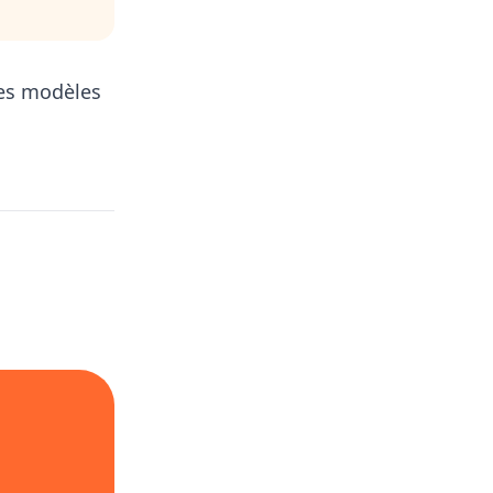
 les modèles