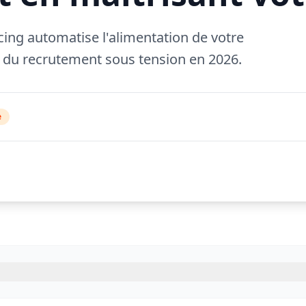
ng automatise l'alimentation de votre
 du recrutement sous tension en 2026.
e