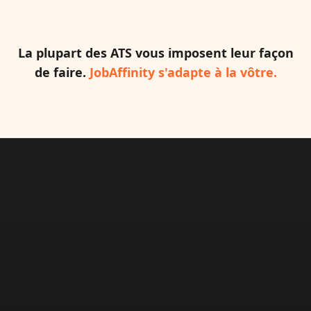
La plupart des ATS vous imposent leur façon
de faire.
JobAffinity s'adapte à la vôtre.