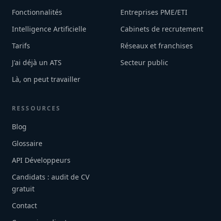
Fonctionnalités
Entreprises PME/ETI
Intelligence Artificielle
Cabinets de recrutement
Tarifs
Réseaux et franchises
J'ai déjà un ATS
Secteur public
Là, on peut travailler
RESSOURCES
Blog
Glossaire
API Développeurs
Candidats : audit de CV
gratuit
Contact