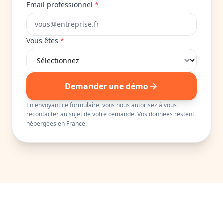
Email professionnel
*
Vous êtes
*
Demander une démo
En envoyant ce formulaire, vous nous autorisez à vous
recontacter au sujet de votre demande. Vos données restent
hébergées en France.