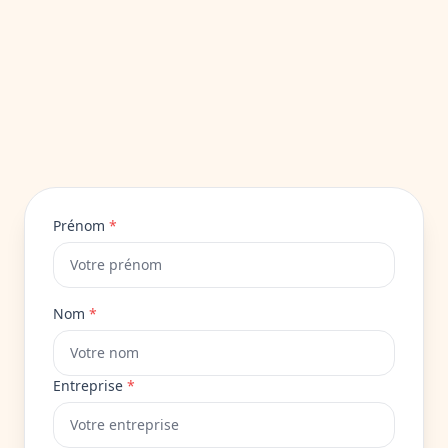
Prénom
*
Nom
*
Entreprise
*